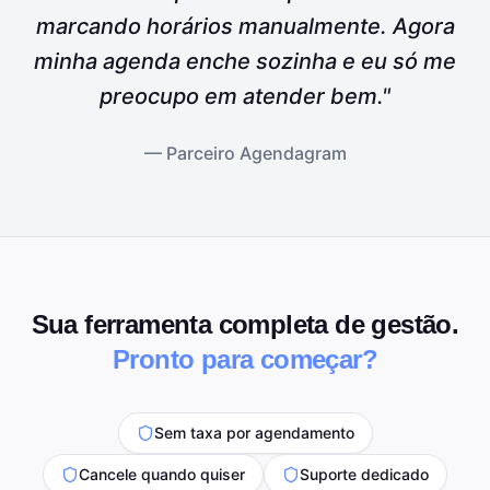
marcando horários manualmente. Agora
minha agenda enche sozinha e eu só me
preocupo em atender bem."
— Parceiro Agendagram
Sua ferramenta completa de gestão.
Pronto para começar?
Sem taxa por agendamento
Cancele quando quiser
Suporte dedicado