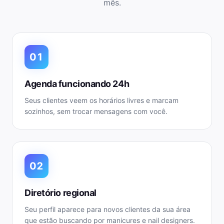
mês.
01
Agenda funcionando 24h
Seus clientes veem os horários livres e marcam
sozinhos, sem trocar mensagens com você.
02
Diretório regional
Seu perfil aparece para novos clientes da sua área
que estão buscando por manicures e nail designers.