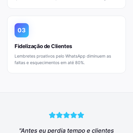
03
Fidelização de Clientes
Lembretes proativos pelo WhatsApp diminuem as
faltas e esquecimentos em até 80%.
"Antes eu perdia tempo e clientes