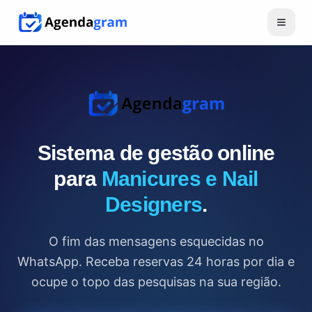
Sistema de gestão online
para
Manicures e Nail
Designers
.
O fim das mensagens esquecidas no
WhatsApp. Receba reservas 24 horas por dia e
ocupe o topo das pesquisas na sua região.