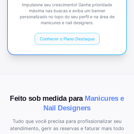
Impulsione seu crescimento! Ganhe prioridade
máxima nas buscas e exiba um banner
personalizado no topo do seu perfil e na área de
manicures e nail designers
.
Conhecer o Plano Destaque
Feito sob medida para
Manicures e
Nail Designers
Tudo que você precisa para profissionalizar seu
atendimento, gerir as reservas e faturar mais todo