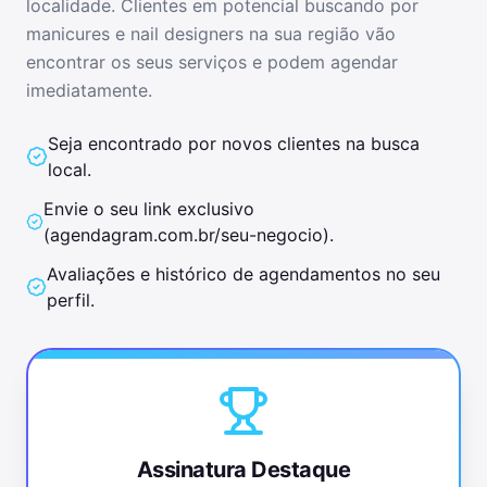
localidade. Clientes em potencial buscando por
manicures e nail designers
na sua região vão
encontrar os seus serviços e podem agendar
imediatamente.
Seja encontrado por novos clientes na busca
local.
Envie o seu link exclusivo
(
agendagram.com.br/seu-negocio
).
Avaliações e histórico de agendamentos no seu
perfil.
Assinatura Destaque