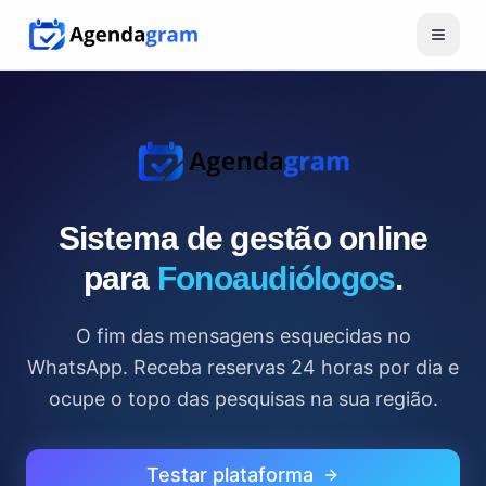
Sistema de gestão online
para
Fonoaudiólogos
.
O fim das mensagens esquecidas no
WhatsApp. Receba reservas 24 horas por dia e
ocupe o topo das pesquisas na sua região.
Testar plataforma