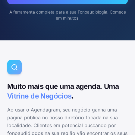
A ferramenta completa para
a sua Fonoaudiologia
. Comece
em minutos.
Muito mais que uma agenda. Uma
Vitrine de Negócios
.
Ao usar o Agendagram, seu negócio ganha uma
página pública no nosso diretório focada na sua
localidade. Clientes em potencial buscando por
fonoaudiólogos
na sua região vão encontrar os seus