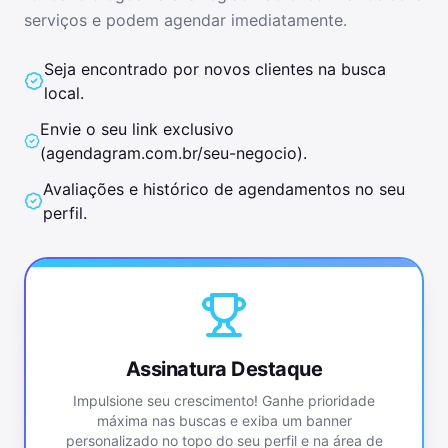
serviços e podem agendar imediatamente.
Seja encontrado por novos clientes na busca
local.
Envie o seu link exclusivo
(
agendagram.com.br/seu-negocio
).
Avaliações e histórico de agendamentos no seu
perfil.
Assinatura Destaque
Impulsione seu crescimento! Ganhe prioridade
máxima nas buscas e exiba um banner
personalizado no topo do seu perfil e na área de