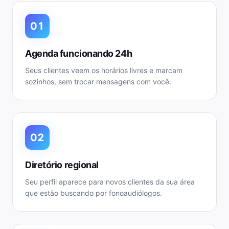
01
Agenda funcionando 24h
Seus clientes veem os horários livres e marcam
sozinhos, sem trocar mensagens com você.
02
Diretório regional
Seu perfil aparece para novos clientes da sua área
que estão buscando por fonoaudiólogos.