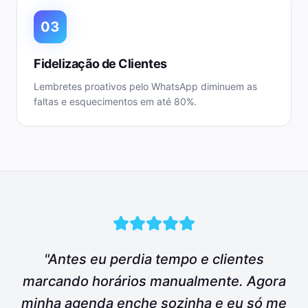
03
Fidelização de Clientes
Lembretes proativos pelo WhatsApp diminuem as
faltas e esquecimentos em até 80%.
"Antes eu perdia tempo e clientes
marcando horários manualmente. Agora
minha agenda enche sozinha e eu só me