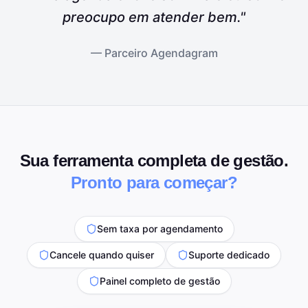
preocupo em atender bem."
— Parceiro Agendagram
Sua ferramenta completa de gestão.
Pronto para começar?
Sem taxa por agendamento
Cancele quando quiser
Suporte dedicado
Painel completo de gestão