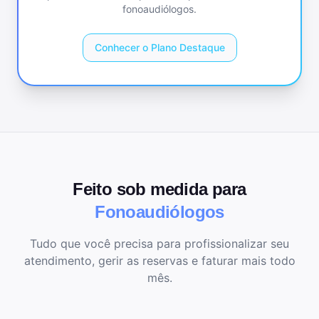
fonoaudiólogos
.
Conhecer o Plano Destaque
Feito sob medida para
Fonoaudiólogos
Tudo que você precisa para profissionalizar seu
atendimento, gerir as reservas e faturar mais todo
mês.