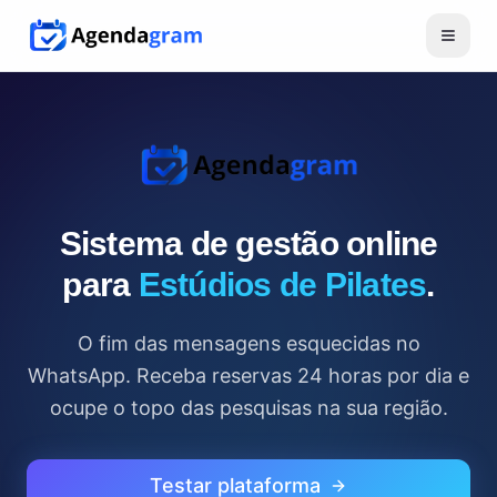
Sistema de gestão online
para
Estúdios de Pilates
.
O fim das mensagens esquecidas no
WhatsApp. Receba reservas 24 horas por dia e
ocupe o topo das pesquisas na sua região.
Testar plataforma