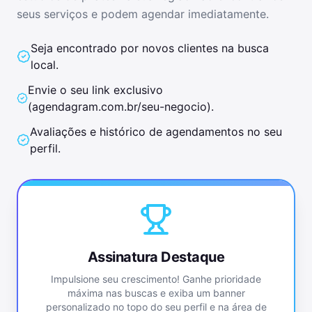
seus serviços e podem agendar imediatamente.
Seja encontrado por novos clientes na busca
local.
Envie o seu link exclusivo
(
agendagram.com.br/seu-negocio
).
Avaliações e histórico de agendamentos no seu
perfil.
Assinatura Destaque
Impulsione seu crescimento! Ganhe prioridade
máxima nas buscas e exiba um banner
personalizado no topo do seu perfil e na área de