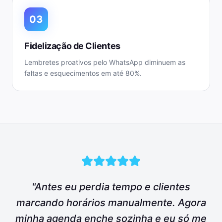
03
Fidelização de Clientes
Lembretes proativos pelo WhatsApp diminuem as
faltas e esquecimentos em até 80%.
"Antes eu perdia tempo e clientes
marcando horários manualmente. Agora
minha agenda enche sozinha e eu só me