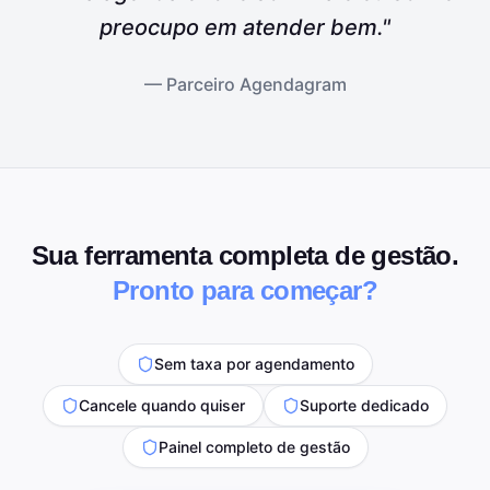
preocupo em atender bem."
— Parceiro Agendagram
Sua ferramenta completa de gestão.
Pronto para começar?
Sem taxa por agendamento
Cancele quando quiser
Suporte dedicado
Painel completo de gestão