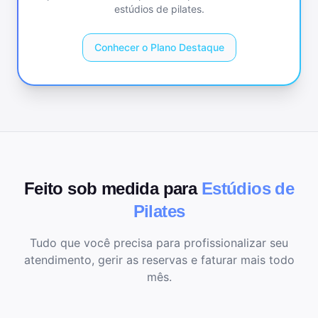
estúdios de pilates
.
Conhecer o Plano Destaque
Feito sob medida para
Estúdios de
Pilates
Tudo que você precisa para profissionalizar seu
atendimento, gerir as reservas e faturar mais todo
mês.