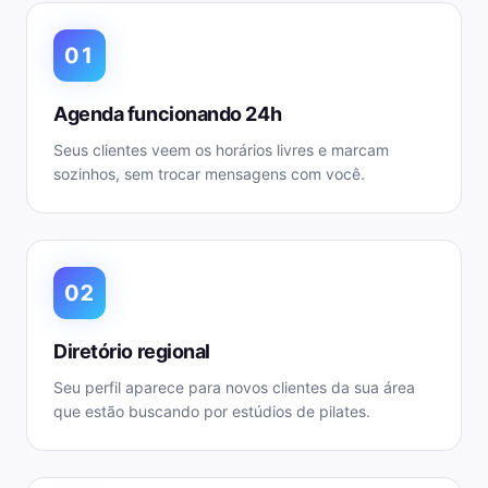
01
Agenda funcionando 24h
Seus clientes veem os horários livres e marcam
sozinhos, sem trocar mensagens com você.
02
Diretório regional
Seu perfil aparece para novos clientes da sua área
que estão buscando por estúdios de pilates.