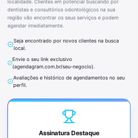
localidade. Clientes em potencial buscando por
dentistas e consultórios odontológicos
na sua
região vão encontrar os seus serviços e podem
agendar imediatamente.
Seja encontrado por novos clientes na busca
local.
Envie o seu link exclusivo
(
agendagram.com.br/seu-negocio
).
Avaliações e histórico de agendamentos no seu
perfil.
Assinatura Destaque