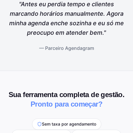
"Antes eu perdia tempo e clientes
marcando horários manualmente. Agora
minha agenda enche sozinha e eu só me
preocupo em atender bem."
— Parceiro Agendagram
Sua ferramenta completa de gestão.
Pronto para começar?
Sem taxa por agendamento