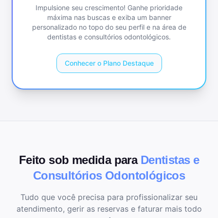
Impulsione seu crescimento! Ganhe prioridade
máxima nas buscas e exiba um banner
personalizado no topo do seu perfil e na área de
dentistas e consultórios odontológicos
.
Conhecer o Plano Destaque
Feito sob medida para
Dentistas e
Consultórios Odontológicos
Tudo que você precisa para profissionalizar seu
atendimento, gerir as reservas e faturar mais todo