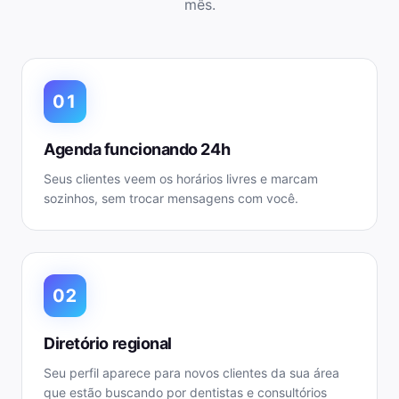
mês.
01
Agenda funcionando 24h
Seus clientes veem os horários livres e marcam
sozinhos, sem trocar mensagens com você.
02
Diretório regional
Seu perfil aparece para novos clientes da sua área
que estão buscando por dentistas e consultórios