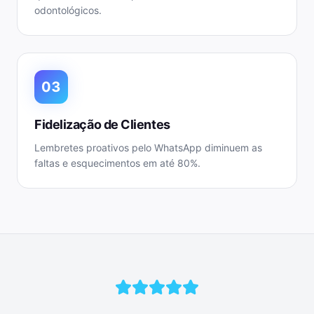
odontológicos.
03
Fidelização de Clientes
Lembretes proativos pelo WhatsApp diminuem as
faltas e esquecimentos em até 80%.