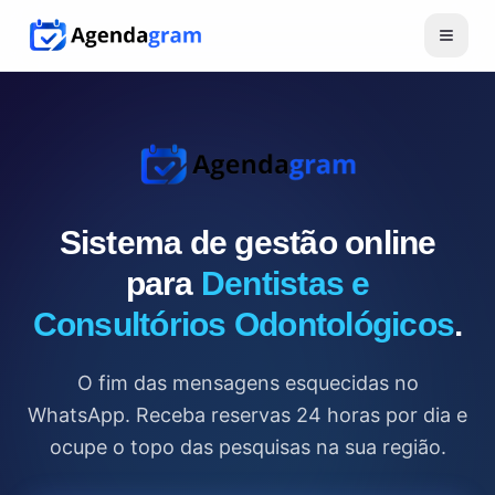
Sistema de gestão online
para
Dentistas e
Consultórios Odontológicos
.
O fim das mensagens esquecidas no
WhatsApp. Receba reservas 24 horas por dia e
ocupe o topo das pesquisas na sua região.