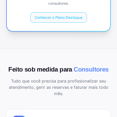
consultores
.
Conhecer o Plano Destaque
Feito sob medida para
Consultores
Tudo que você precisa para profissionalizar seu
atendimento, gerir as reservas e faturar mais todo
mês.