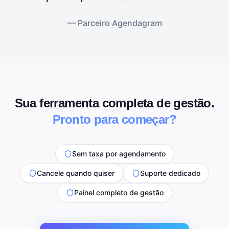
— Parceiro Agendagram
Sua ferramenta completa de gestão.
Pronto para começar?
Sem taxa por agendamento
Cancele quando quiser
Suporte dedicado
Painel completo de gestão