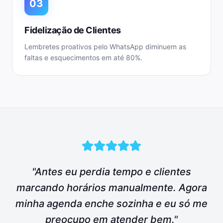
03
Fidelização de Clientes
Lembretes proativos pelo WhatsApp diminuem as
faltas e esquecimentos em até 80%.
"Antes eu perdia tempo e clientes
marcando horários manualmente. Agora
minha agenda enche sozinha e eu só me
preocupo em atender bem."