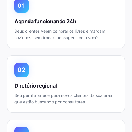
01
Agenda funcionando 24h
Seus clientes veem os horários livres e marcam
sozinhos, sem trocar mensagens com você.
02
Diretório regional
Seu perfil aparece para novos clientes da sua área
que estão buscando por consultores.