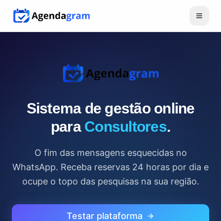
Sistema de gestão online
para
Consultores
.
O fim das mensagens esquecidas no
WhatsApp. Receba reservas 24 horas por dia e
ocupe o topo das pesquisas na sua região.
Testar plataforma