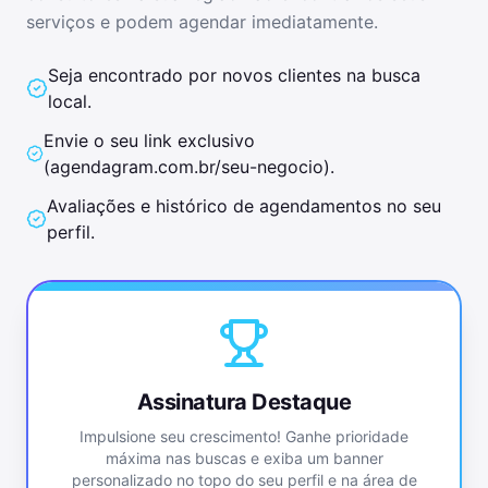
serviços e podem agendar imediatamente.
Seja encontrado por novos clientes na busca
local.
Envie o seu link exclusivo
(
agendagram.com.br/seu-negocio
).
Avaliações e histórico de agendamentos no seu
perfil.
Assinatura Destaque
Impulsione seu crescimento! Ganhe prioridade
máxima nas buscas e exiba um banner
personalizado no topo do seu perfil e na área de