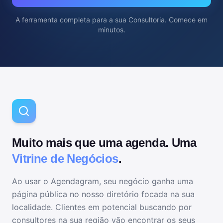
A ferramenta completa para
a sua Consultoria
. Comece em
minutos.
Muito mais que uma agenda. Uma
Vitrine de Negócios
.
Ao usar o Agendagram, seu negócio ganha uma
página pública no nosso diretório focada na sua
localidade. Clientes em potencial buscando por
consultores
na sua região vão encontrar os seus