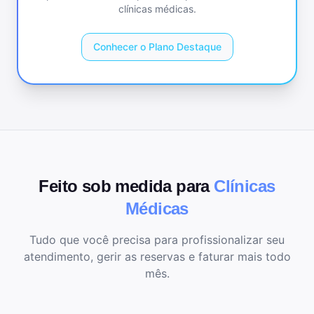
clínicas médicas
.
Conhecer o Plano Destaque
Feito sob medida para
Clínicas
Médicas
Tudo que você precisa para profissionalizar seu
atendimento, gerir as reservas e faturar mais todo
mês.