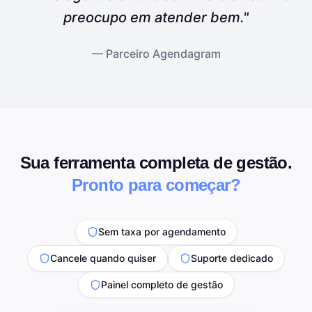
preocupo em atender bem."
— Parceiro Agendagram
Sua ferramenta completa de gestão.
Pronto para começar?
Sem taxa por agendamento
Cancele quando quiser
Suporte dedicado
Painel completo de gestão