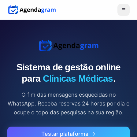
Sistema de gestão online
para
Clínicas Médicas
.
O fim das mensagens esquecidas no
WhatsApp. Receba reservas 24 horas por dia e
ocupe o topo das pesquisas na sua região.
Testar plataforma