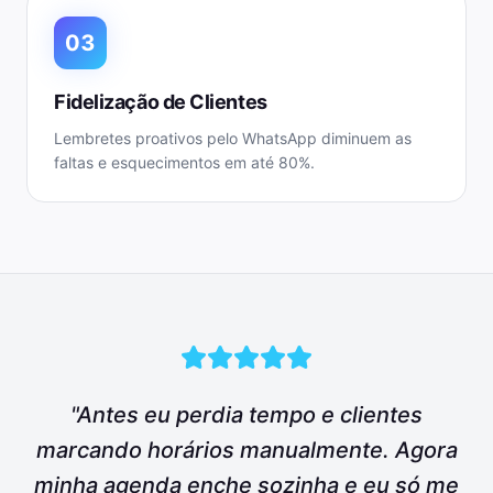
03
Fidelização de Clientes
Lembretes proativos pelo WhatsApp diminuem as
faltas e esquecimentos em até 80%.
"Antes eu perdia tempo e clientes
marcando horários manualmente. Agora
minha agenda enche sozinha e eu só me