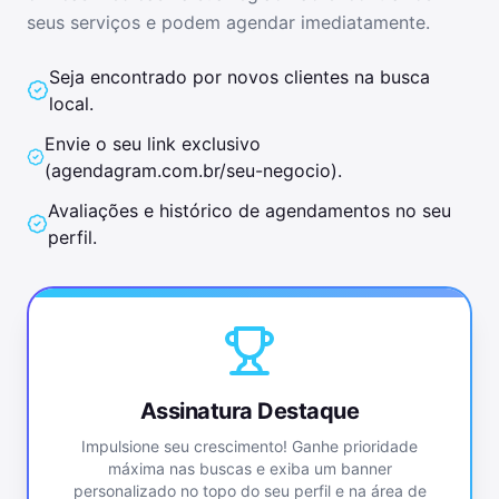
seus serviços e podem agendar imediatamente.
Seja encontrado por novos clientes na busca
local.
Envie o seu link exclusivo
(
agendagram.com.br/seu-negocio
).
Avaliações e histórico de agendamentos no seu
perfil.
Assinatura Destaque
Impulsione seu crescimento! Ganhe prioridade
máxima nas buscas e exiba um banner
personalizado no topo do seu perfil e na área de