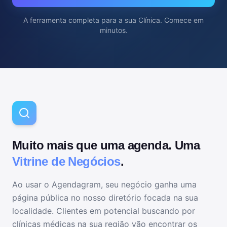
A ferramenta completa para
a sua Clínica
. Comece em
minutos.
Muito mais que uma agenda. Uma
Vitrine de Negócios
.
Ao usar o Agendagram, seu negócio ganha uma
página pública no nosso diretório focada na sua
localidade. Clientes em potencial buscando por
clínicas médicas
na sua região vão encontrar os