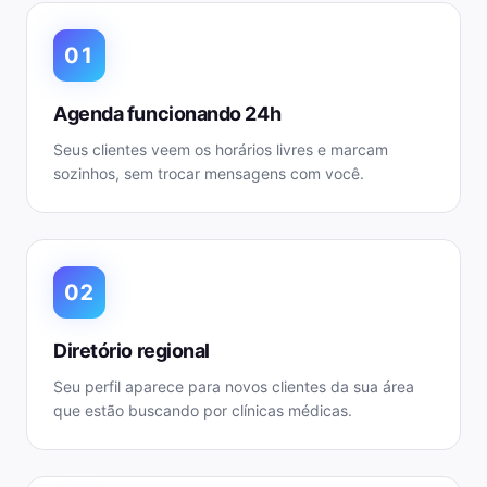
01
Agenda funcionando 24h
Seus clientes veem os horários livres e marcam
sozinhos, sem trocar mensagens com você.
02
Diretório regional
Seu perfil aparece para novos clientes da sua área
que estão buscando por clínicas médicas.