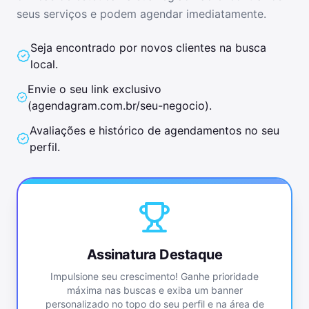
seus serviços e podem agendar imediatamente.
Seja encontrado por novos clientes na busca
local.
Envie o seu link exclusivo
(
agendagram.com.br/seu-negocio
).
Avaliações e histórico de agendamentos no seu
perfil.
Assinatura Destaque
Impulsione seu crescimento! Ganhe prioridade
máxima nas buscas e exiba um banner
personalizado no topo do seu perfil e na área de