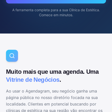
A ferramenta completa para
a sua Clínica de Estética
.
Comece em minutos.
Muito mais que uma agenda. Uma
Vitrine de Negócios
.
Ao usar o Agendagram, seu negócio ganha uma
página pública no nosso diretório focada na sua
localidade. Clientes em potencial buscando por
clínicas de estética
na sua região vão encontrar os