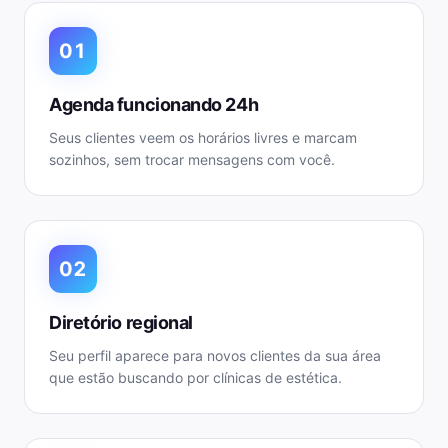
01
Agenda funcionando 24h
Seus clientes veem os horários livres e marcam
sozinhos, sem trocar mensagens com você.
02
Diretório regional
Seu perfil aparece para novos clientes da sua área
que estão buscando por clínicas de estética.