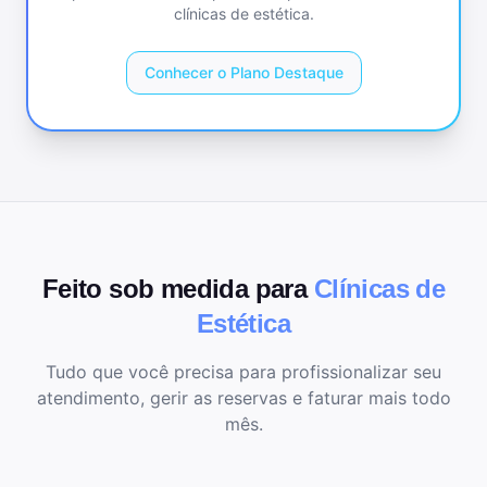
clínicas de estética
.
Conhecer o Plano Destaque
Feito sob medida para
Clínicas de
Estética
Tudo que você precisa para profissionalizar seu
atendimento, gerir as reservas e faturar mais todo
mês.