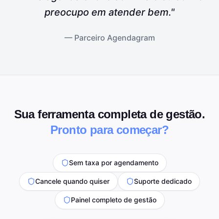
preocupo em atender bem."
— Parceiro Agendagram
Sua ferramenta completa de gestão.
Pronto para começar?
Sem taxa por agendamento
Cancele quando quiser
Suporte dedicado
Painel completo de gestão