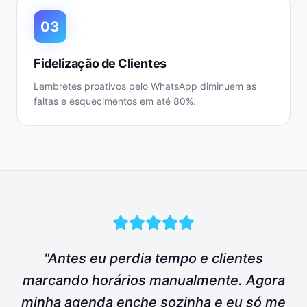
03
Fidelização de Clientes
Lembretes proativos pelo WhatsApp diminuem as
faltas e esquecimentos em até 80%.
"Antes eu perdia tempo e clientes
marcando horários manualmente. Agora
minha agenda enche sozinha e eu só me