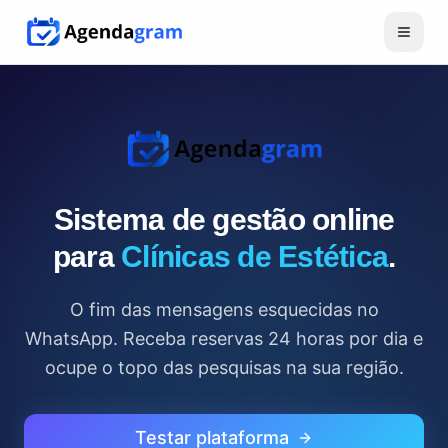
Sistema de gestão online
para
Clínicas de Estética
.
O fim das mensagens esquecidas no
WhatsApp. Receba reservas 24 horas por dia e
ocupe o topo das pesquisas na sua região.
Testar plataforma