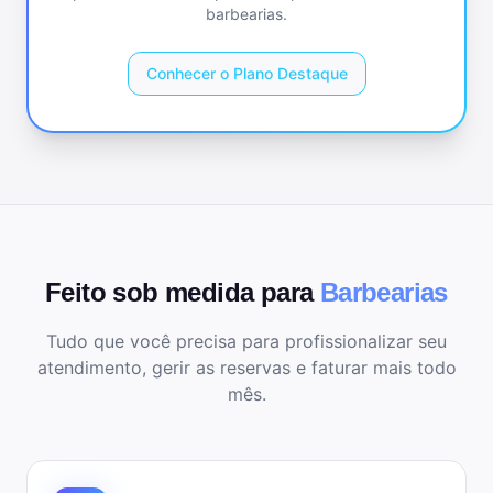
barbearias
.
Conhecer o Plano Destaque
Feito sob medida para
Barbearias
Tudo que você precisa para profissionalizar seu
atendimento, gerir as reservas e faturar mais todo
mês.