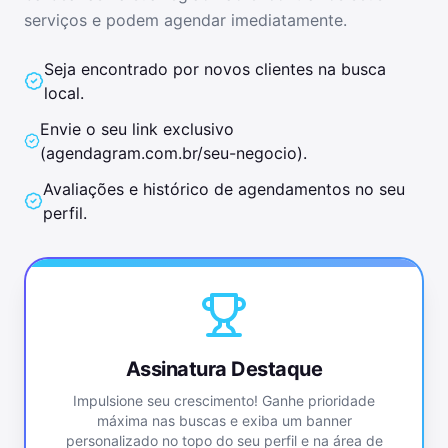
serviços e podem agendar imediatamente.
Seja encontrado por novos clientes na busca
local.
Envie o seu link exclusivo
(
agendagram.com.br/seu-negocio
).
Avaliações e histórico de agendamentos no seu
perfil.
Assinatura Destaque
Impulsione seu crescimento! Ganhe prioridade
máxima nas buscas e exiba um banner
personalizado no topo do seu perfil e na área de