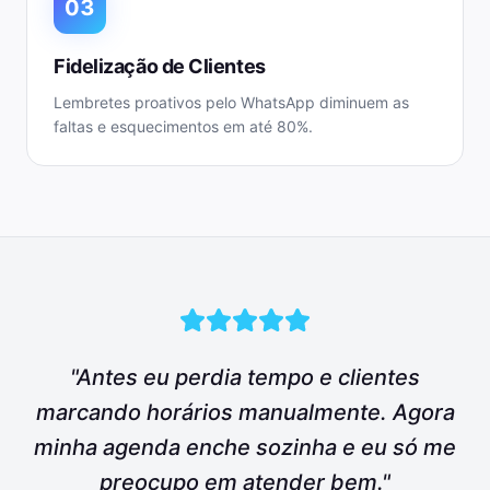
03
Fidelização de Clientes
Lembretes proativos pelo WhatsApp diminuem as
faltas e esquecimentos em até 80%.
"Antes eu perdia tempo e clientes
marcando horários manualmente. Agora
minha agenda enche sozinha e eu só me
preocupo em atender bem."