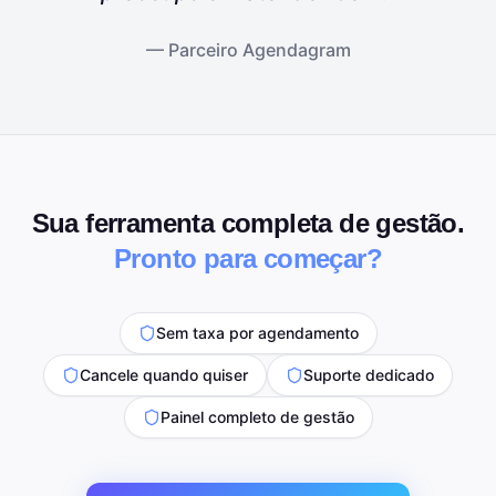
— Parceiro Agendagram
Sua ferramenta completa de gestão.
Pronto para começar?
Sem taxa por agendamento
Cancele quando quiser
Suporte dedicado
Painel completo de gestão