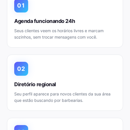
01
Agenda funcionando 24h
Seus clientes veem os horários livres e marcam
sozinhos, sem trocar mensagens com você.
02
Diretório regional
Seu perfil aparece para novos clientes da sua área
que estão buscando por barbearias.