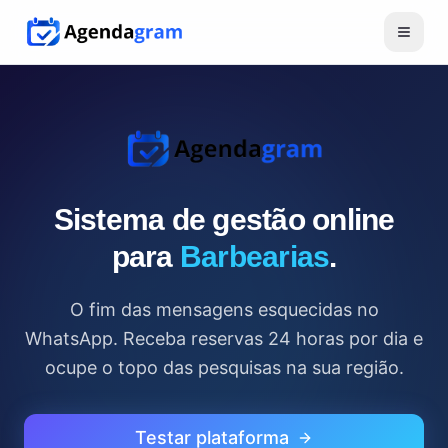
Sistema de gestão online
para
Barbearias
.
O fim das mensagens esquecidas no
WhatsApp. Receba reservas 24 horas por dia e
ocupe o topo das pesquisas na sua região.
Testar plataforma