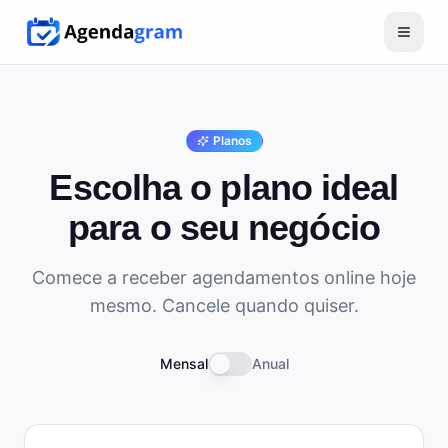
Planos
Escolha o plano ideal
para o seu negócio
Comece a receber agendamentos online hoje
mesmo. Cancele quando quiser.
Mensal
Anual
Planos disponíveis