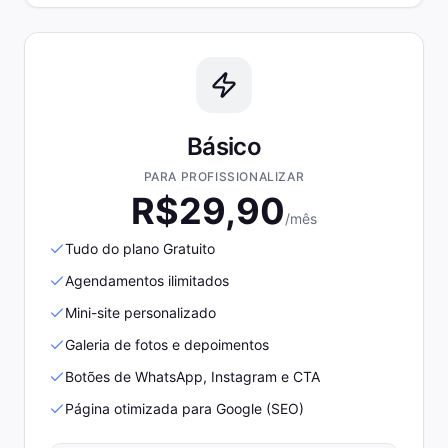
Básico
PARA PROFISSIONALIZAR
R$
29,90
/mês
Tudo do plano Gratuito
Agendamentos ilimitados
Mini-site personalizado
Galeria de fotos e depoimentos
Botões de WhatsApp, Instagram e CTA
Página otimizada para Google (SEO)