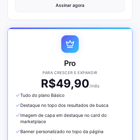
Assinar agora
Pro
PARA CRESCER E EXPANDIR
R$
49,90
/mês
Tudo do plano Básico
Destaque no topo dos resultados de busca
Imagem de capa em destaque no card do
marketplace
Banner personalizado no topo da página