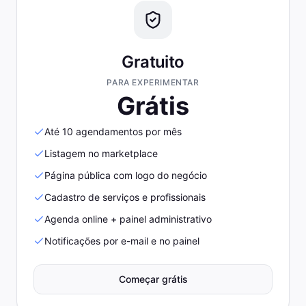
Gratuito
PARA EXPERIMENTAR
Grátis
Até 10 agendamentos por mês
Listagem no marketplace
Página pública com logo do negócio
Cadastro de serviços e profissionais
Agenda online + painel administrativo
Notificações por e-mail e no painel
Começar grátis