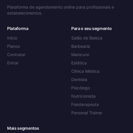
Plataforma de agendamento online para profissionais e
estabelecimentos.
Plataforma
Para o seu segmento
Início
Salão de Beleza
Planos
Barbearia
Contratar
Manicure
Entrar
Estética
Clínica Médica
Dentista
Psicólogo
Nutricionista
Fisioterapeuta
Personal Trainer
Mais segmentos