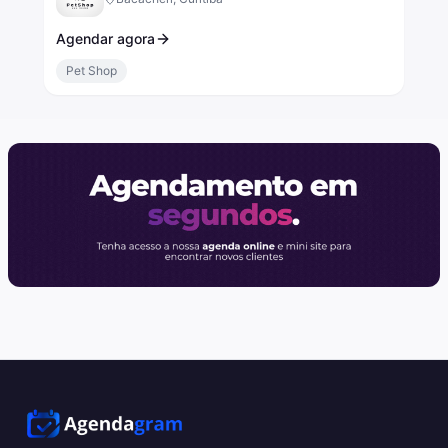
Agendar agora
Pet Shop