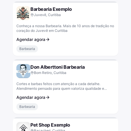
Barbearia Exemplo
Juvevê, Curitiba
Conheça a nossa Barbearia. Mais de 10 anos de tradição no
coração do Juvevê em Curitiba
Agendar agora
Barbearia
Don Alberttoni Barbearia
Bom Retiro, Curitiba
Cortes e barbas feitos com atenção a cada detalhe.
Atendimento pensado para quem valoriza qualidade e
conforto.
Agendar agora
Barbearia
Pet Shop Exemplo
Bacacheri, Curitiba