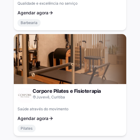
Qualidade e excelência no serviço
Agendar agora
Barbearia
Corpore Pilates e Fisioterapia
Juvevê, Curitiba
Saúde através do movimento
Agendar agora
Pilates